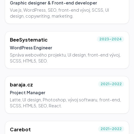
Graphic designer & Front-end developer
Vue.js, WordPress, SEO, front-end vývoj, SCSS, UI
design, copywriting, marketing.
BeeSystematic
2023–2024
WordPress Engineer
Správa webového projektu, UI design, front-end vývoj,
SCSS, HTML5, SEO.
baraja.cz
2021–2022
Project Manager
Latte, UI design, Photoshop, vývoj softwaru, front-end,
SCSS, HTML5, SEO, React.
Carebot
2021–2022