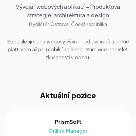
Vývojář webových aplikací – Produktová
strategie, architektura a design
Bydliště: Ostrava, Česká republika
Specializuji se na webový vývoj – od e‑shopů a online
platforem až po mobilní aplikace. Mám více než
9
let
zkušeností v oboru.
Aktuální pozice
PrismSoft
Online Manager