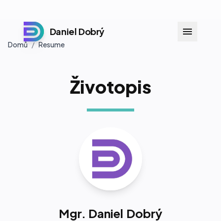
Daniel Dobrý
Domů
/
Resume
Životopis
Mgr. Daniel Dobrý