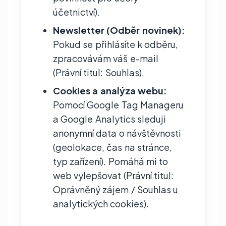
účetnictví).
Newsletter (Odběr novinek):
Pokud se přihlásíte k odběru,
zpracovávám váš e-mail
(Právní titul: Souhlas).
Cookies a analýza webu:
Pomocí Google Tag Manageru
a Google Analytics sleduji
anonymní data o návštěvnosti
(geolokace, čas na stránce,
typ zařízení). Pomáhá mi to
web vylepšovat (Právní titul:
Oprávněný zájem / Souhlas u
analytických cookies).