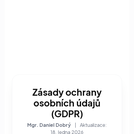
Zásady ochrany
osobních údajů
(GDPR)
Mgr. Daniel Dobrý
|
Aktualizace:
18. ledna 2026